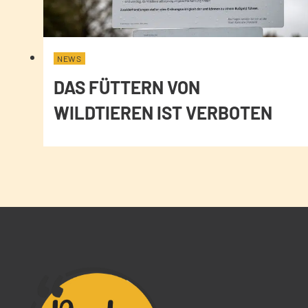
NEWS
DAS FÜTTERN VON
WILDTIEREN IST VERBOTEN