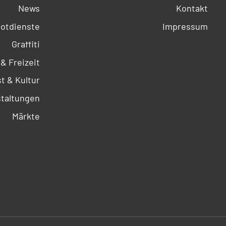
News
Kontakt
otdienste
Impressum
Graffiti
 & Freizeit
t & Kultur
taltungen
Märkte
SOCIALS