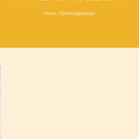
Home
Fütterungsverbot
/