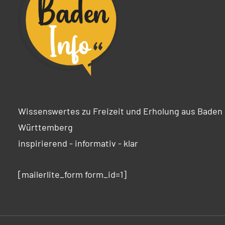
Wissenswertes zu Freizeit und Erholung aus Baden
Württemberg
inspirierend - informativ - klar
[mailerlite_form form_id=1]