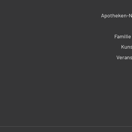
Apotheken-N
Familie
Kuns
Verans