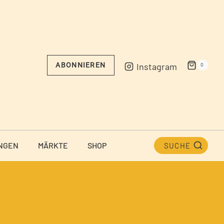
Instagram
ABONNIEREN
0
NGEN
MÄRKTE
SHOP
SUCHE