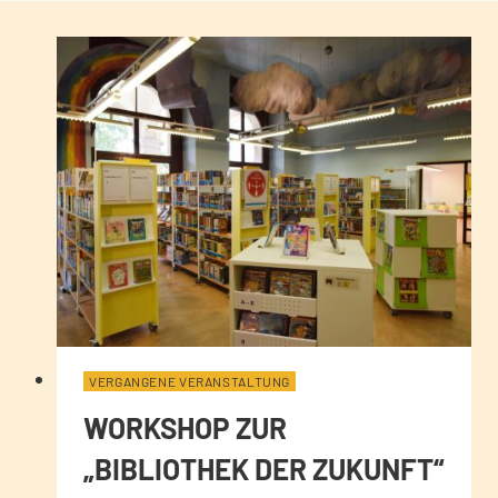
VERGANGENE VERANSTALTUNG
WORKSHOP ZUR
„BIBLIOTHEK DER ZUKUNFT“