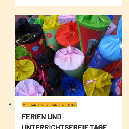
VERGANGENE VERANSTALTUNG
FERIEN UND
UNTERRICHTSFREIE TAGE