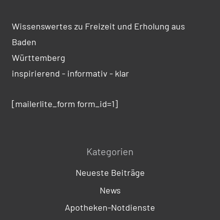
Wissenswertes zu Freizeit und Erholung aus
Baden
Württemberg
inspirierend - informativ - klar
[mailerlite_form form_id=1]
Kategorien
Neueste Beiträge
News
Apotheken-Notdienste