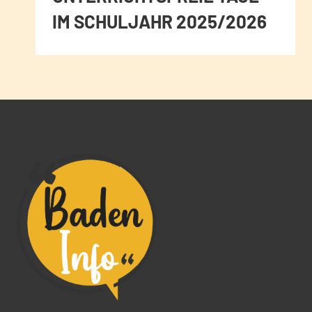
IM SCHULJAHR 2025/2026