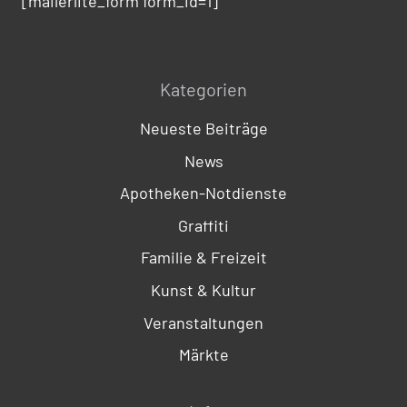
[mailerlite_form form_id=1]
Kategorien
Neueste Beiträge
News
Apotheken-Notdienste
Graffiti
Familie & Freizeit
Kunst & Kultur
Veranstaltungen
Märkte