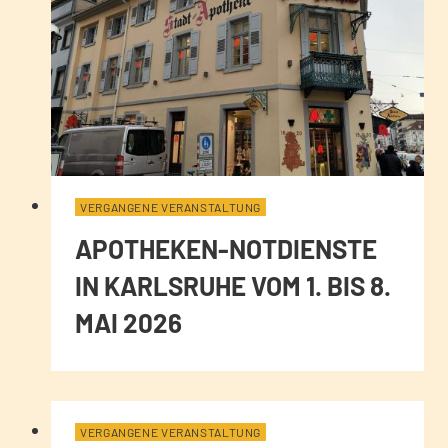
VERGANGENE VERANSTALTUNG
APOTHEKEN-NOTDIENSTE
IN KARLSRUHE VOM 1. BIS 8.
MAI 2026
VERGANGENE VERANSTALTUNG