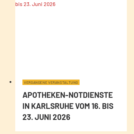
VERGANGENE VERANSTALTUNG
APOTHEKEN-NOTDIENSTE
IN KARLSRUHE VOM 16. BIS
23. JUNI 2026