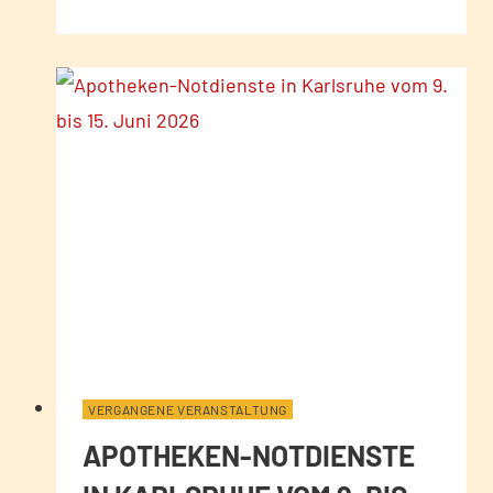
VERGANGENE VERANSTALTUNG
APOTHEKEN-NOTDIENSTE