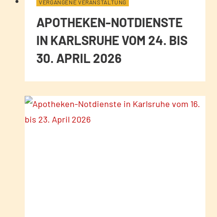
VERGANGENE VERANSTALTUNG
APOTHEKEN-NOTDIENSTE
IN KARLSRUHE VOM 24. BIS
30. APRIL 2026