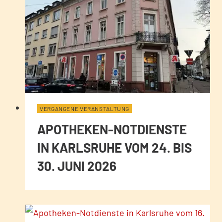
VERGANGENE VERANSTALTUNG
APOTHEKEN-NOTDIENSTE
IN KARLSRUHE VOM 24. BIS
30. JUNI 2026