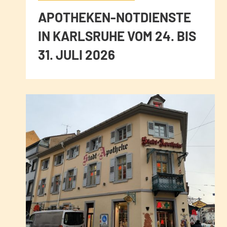
APOTHEKEN-NOTDIENSTE
IN KARLSRUHE VOM 24. BIS
31. JULI 2026