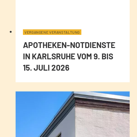
VERGANGENE VERANSTALTUNG
APOTHEKEN-NOTDIENSTE
IN KARLSRUHE VOM 9. BIS
15. JULI 2026