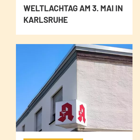
WELTLACHTAG AM 3. MAI IN
KARLSRUHE