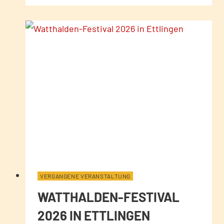
VERGANGENE VERANSTALTUNG
WATTHALDEN-FESTIVAL
2026 IN ETTLINGEN