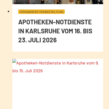
VERGANGENE VERANSTALTUNG
APOTHEKEN-NOTDIENSTE
IN KARLSRUHE VOM 16. BIS
23. JULI 2026