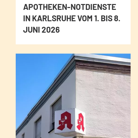
APOTHEKEN-NOTDIENSTE
IN KARLSRUHE VOM 1. BIS 8.
JUNI 2026