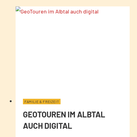
FAMILIE & FREIZEIT
GEOTOUREN IM ALBTAL
AUCH DIGITAL