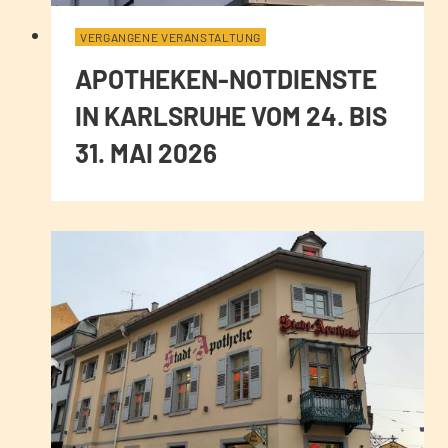
VERGANGENE VERANSTALTUNG
APOTHEKEN-NOTDIENSTE
IN KARLSRUHE VOM 24. BIS
31. MAI 2026