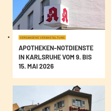
VERGANGENE VERANSTALTUNG
APOTHEKEN-NOTDIENSTE
IN KARLSRUHE VOM 9. BIS
15. MAI 2026