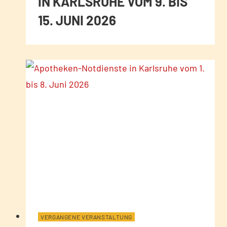
IN KARLSRUHE VOM 9. BIS
15. JUNI 2026
VERGANGENE VERANSTALTUNG