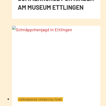
AM MUSEUM ETTLINGEN
VERGANGENE VERANSTALTUNG