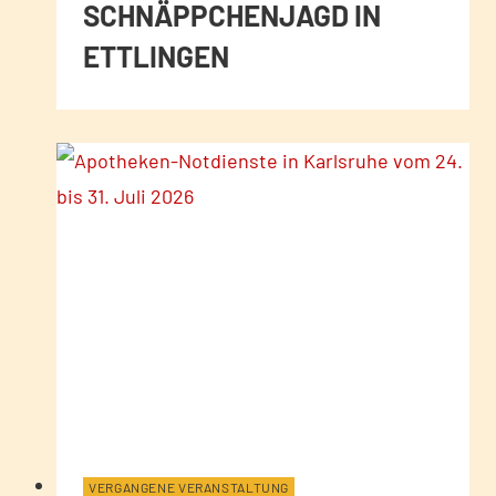
SCHNÄPPCHENJAGD IN
ETTLINGEN
VERGANGENE VERANSTALTUNG