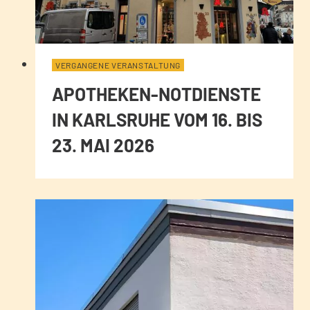
VERGANGENE VERANSTALTUNG
APOTHEKEN-NOTDIENSTE
IN KARLSRUHE VOM 16. BIS
23. MAI 2026