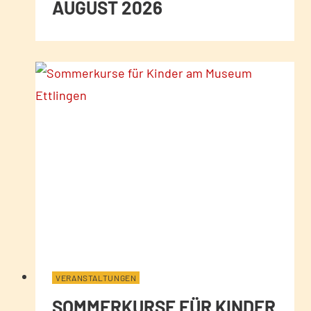
AUGUST 2026
VERANSTALTUNGEN
SOMMERKURSE FÜR KINDER