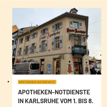
APOTHEKEN-NOTDIENSTE
APOTHEKEN-NOTDIENSTE
IN KARLSRUHE VOM 1. BIS 8.