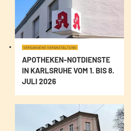
VERGANGENE VERANSTALTUNG
APOTHEKEN-NOTDIENSTE
IN KARLSRUHE VOM 1. BIS 8.
JULI 2026