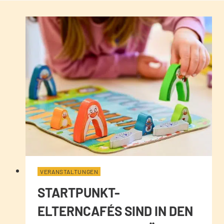
VERANSTALTUNGEN
STARTPUNKT-
ELTERNCAFÉS SIND IN DEN