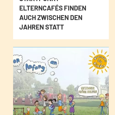
ELTERNCAFÉS FINDEN
AUCH ZWISCHEN DEN
JAHREN STATT