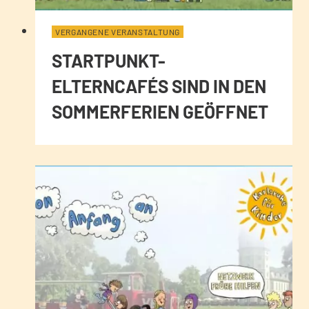
VERGANGENE VERANSTALTUNG
STARTPUNKT-
ELTERNCAFÉS SIND IN DEN
SOMMERFERIEN GEÖFFNET