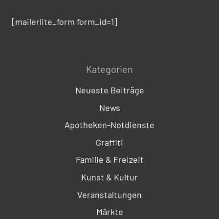
[mailerlite_form form_id=1]
Kategorien
Neueste Beiträge
News
Apotheken-Notdienste
Graffiti
Familie & Freizeit
Kunst & Kultur
Veranstaltungen
Märkte