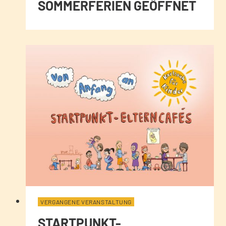
SOMMERFERIEN GEÖFFNET
VERGANGENE VERANSTALTUNG
STARTPUNKT-