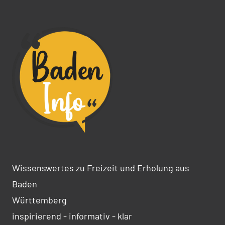
Wissenswertes zu Freizeit und Erholung aus
Baden
Württemberg
inspirierend - informativ - klar