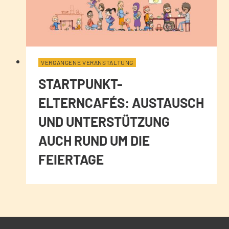
VERGANGENE VERANSTALTUNG
STARTPUNKT-
ELTERNCAFÉS: AUSTAUSCH
UND UNTERSTÜTZUNG
AUCH RUND UM DIE
FEIERTAGE