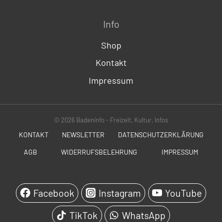
Info
Shop
Kontakt
Impressum
© 2026 Badeninfo - Freizeit, Kultur, Infos
KONTAKT
NEWSLETTER
DATENSCHUTZERKLÄRUNG
AGB
WIDERRUFSBELEHRUNG
IMPRESSUM
SOCIALS
Facebook
Instagram
YouTube
TikTok
WhatsApp