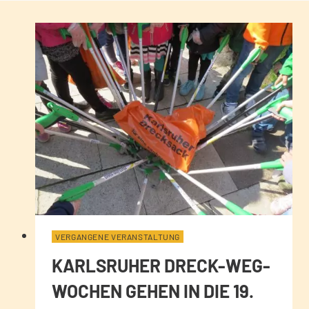
VERGANGENE VERANSTALTUNG
KARLSRUHER DRECK-WEG-
WOCHEN GEHEN IN DIE 19.