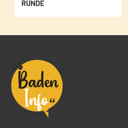
RUNDE