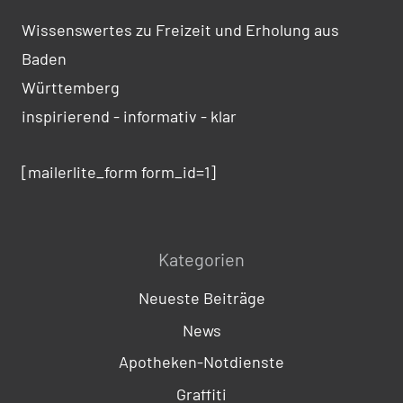
Wissenswertes zu Freizeit und Erholung aus
Baden
Württemberg
inspirierend - informativ - klar
[mailerlite_form form_id=1]
Kategorien
Neueste Beiträge
News
Apotheken-Notdienste
Graffiti