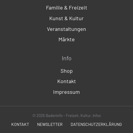
Familie & Freizeit
Kunst & Kultur
Veranstaltungen
Märkte
Info
Shop
Kontakt
Impressum
© 2026 Badeninfo - Freizeit, Kultur, Infos
KONTAKT
NEWSLETTER
DATENSCHUTZERKLÄRUNG