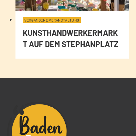
VERGANGENE VERANSTALTUNG
KUNSTHANDWERKERMARK
T AUF DEM STEPHANPLATZ