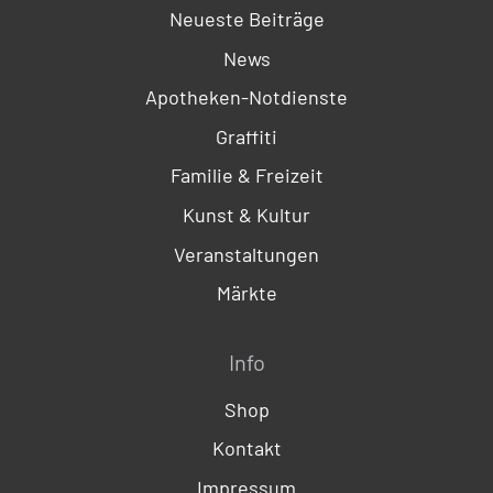
Neueste Beiträge
News
Apotheken-Notdienste
Graffiti
Familie & Freizeit
Kunst & Kultur
Veranstaltungen
Märkte
Info
Shop
Kontakt
Impressum