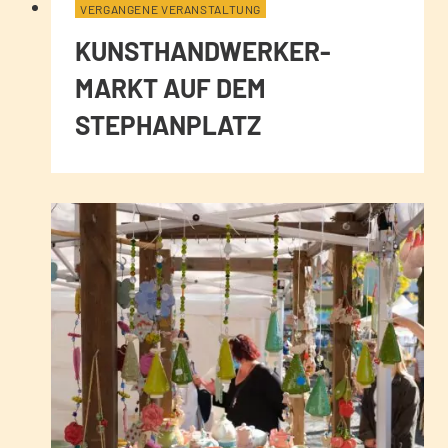
VERGANGENE VERANSTALTUNG
KUNSTHANDWERKER-
MARKT AUF DEM
STEPHANPLATZ