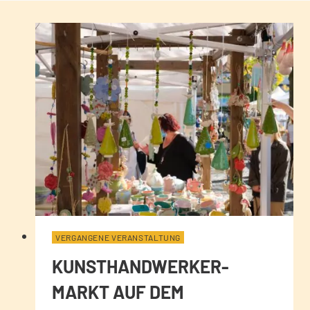
VERGANGENE VERANSTALTUNG
KUNSTHANDWERKER-
MARKT AUF DEM