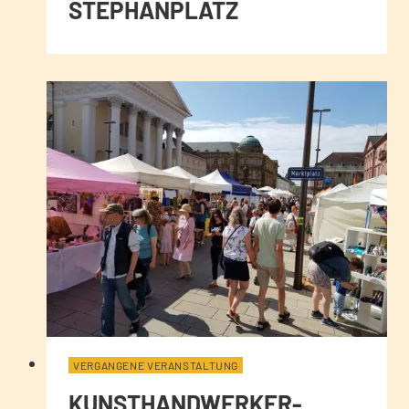
STEPHANPLATZ
VERGANGENE VERANSTALTUNG
KUNSTHANDWERKER-