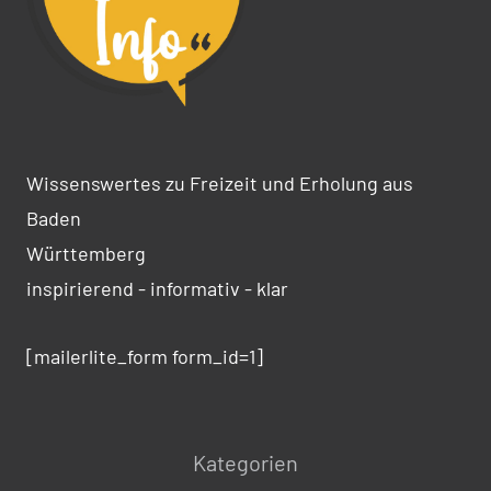
Wissenswertes zu Freizeit und Erholung aus
Baden
Württemberg
inspirierend - informativ - klar
[mailerlite_form form_id=1]
Kategorien