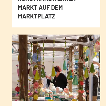
MARKT AUF DEM
MARKTPLATZ