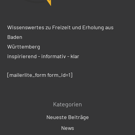
Wissenswertes zu Freizeit und Erholung aus
Baden
Württemberg
inspirierend - informativ - klar
[mailerlite_form form_id=1]
Kategorien
Neueste Beiträge
News