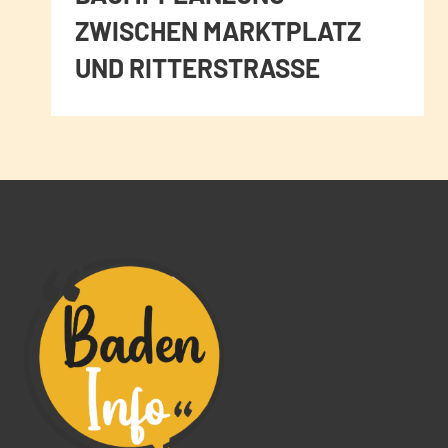
ZWISCHEN MARKTPLATZ
UND RITTERSTRASSE