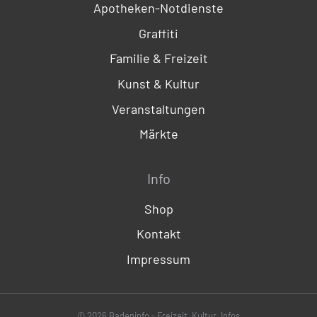
Apotheken-Notdienste
Graffiti
Familie & Freizeit
Kunst & Kultur
Veranstaltungen
Märkte
Info
Shop
Kontakt
Impressum
© 2026 Badeninfo - Freizeit, Kultur, Infos