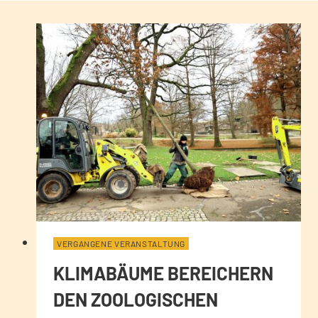
VERGANGENE VERANSTALTUNG
KLIMABÄUME BEREICHERN
DEN ZOOLOGISCHEN