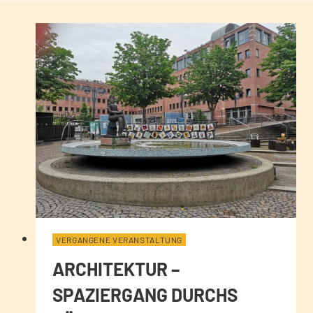
VERGANGENE VERANSTALTUNG
ARCHITEKTUR –
SPAZIERGANG DURCHS