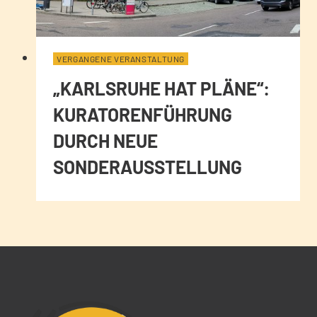
VERGANGENE VERANSTALTUNG
„KARLSRUHE HAT PLÄNE“:
KURATORENFÜHRUNG
DURCH NEUE
SONDERAUSSTELLUNG