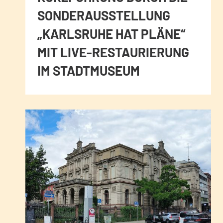
SONDERAUSSTELLUNG
„KARLSRUHE HAT PLÄNE“
MIT LIVE-RESTAURIERUNG
IM STADTMUSEUM