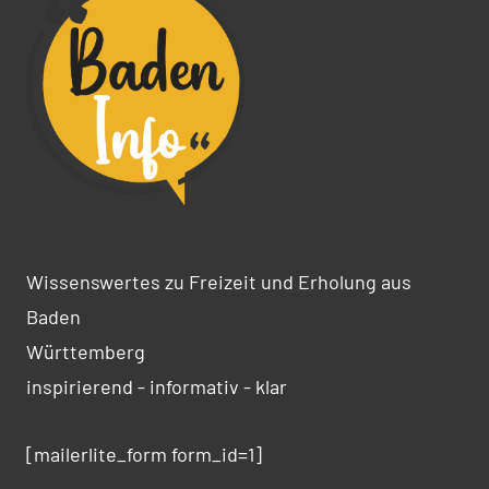
Wissenswertes zu Freizeit und Erholung aus
Baden
Württemberg
inspirierend - informativ - klar
[mailerlite_form form_id=1]