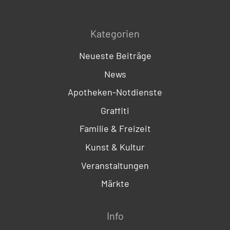
Kategorien
Neueste Beiträge
News
Apotheken-Notdienste
Graffiti
Familie & Freizeit
Kunst & Kultur
Veranstaltungen
Märkte
Info