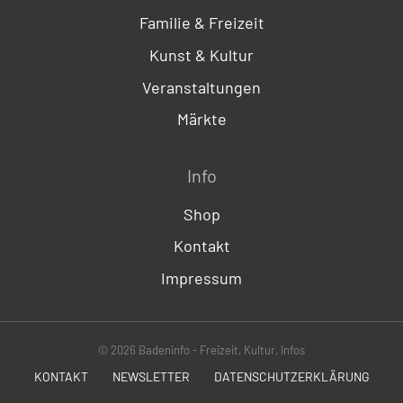
Familie & Freizeit
Kunst & Kultur
Veranstaltungen
Märkte
Info
Shop
Kontakt
Impressum
© 2026 Badeninfo - Freizeit, Kultur, Infos
KONTAKT
NEWSLETTER
DATENSCHUTZERKLÄRUNG