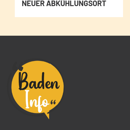
NEUER ABKÜHLUNGSORT