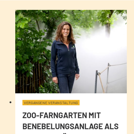
VERGANGENE VERANSTALTUNG
ZOO-FARNGARTEN MIT
BENEBELUNGSANLAGE ALS