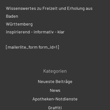
Wissenswertes zu Freizeit und Erholung aus
Baden
Württemberg
inspirierend - informativ - klar
[mailerlite_form form_id=1]
Kategorien
Neueste Beiträge
News
Apotheken-Notdienste
Graffiti