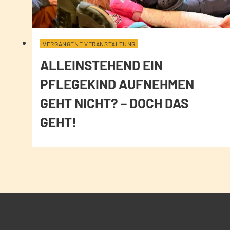
VERGANGENE VERANSTALTUNG
ALLEINSTEHEND EIN
PFLEGEKIND AUFNEHMEN
GEHT NICHT? – DOCH DAS
GEHT!