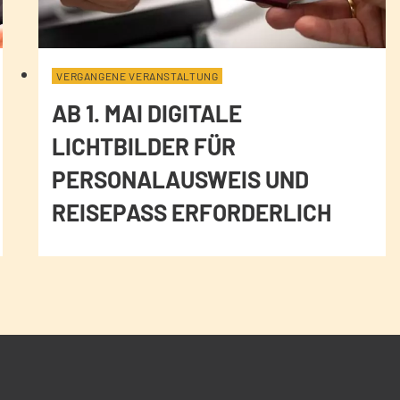
VERGANGENE VERANSTALTUNG
AB 1. MAI DIGITALE
LICHTBILDER FÜR
PERSONALAUSWEIS UND
REISEPASS ERFORDERLICH