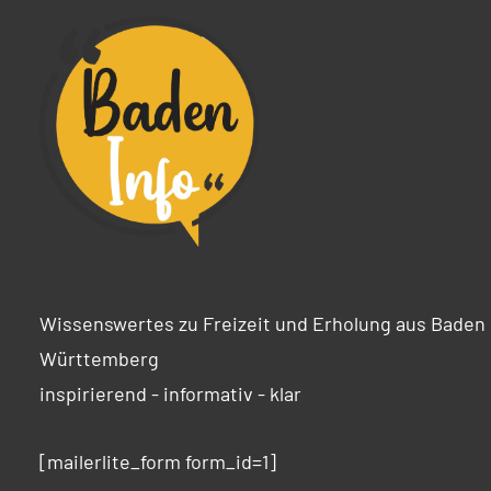
Wissenswertes zu Freizeit und Erholung aus Baden
Württemberg
inspirierend - informativ - klar
[mailerlite_form form_id=1]