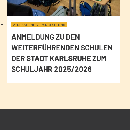
VERGANGENE VERANSTALTUNG
ANMELDUNG ZU DEN
WEITERFÜHRENDEN SCHULEN
DER STADT KARLSRUHE ZUM
SCHULJAHR 2025/2026