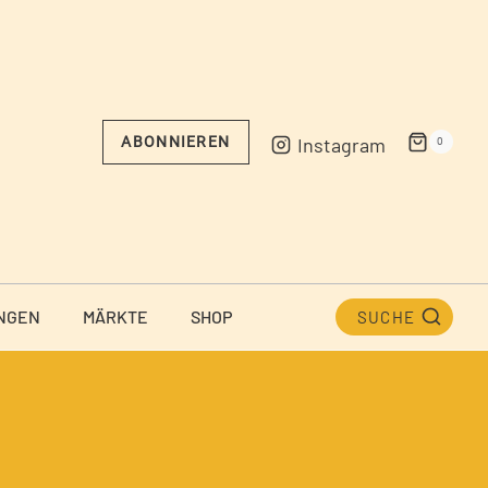
Instagram
ABONNIEREN
0
NGEN
MÄRKTE
SHOP
SUCHE