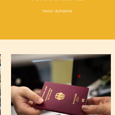
Home
Aufnahme
/