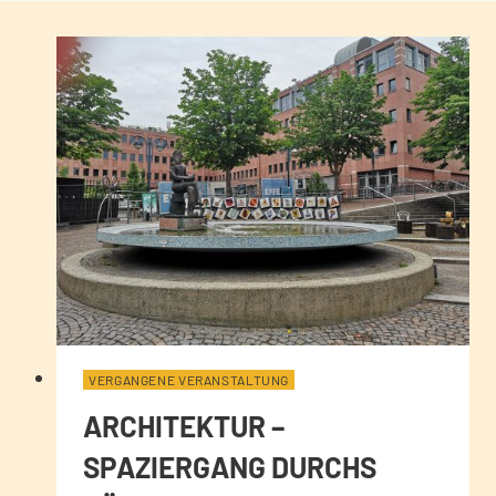
VERGANGENE VERANSTALTUNG
ARCHITEKTUR –
SPAZIERGANG DURCHS