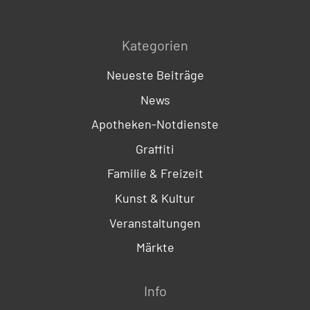
Kategorien
Neueste Beiträge
News
Apotheken-Notdienste
Graffiti
Familie & Freizeit
Kunst & Kultur
Veranstaltungen
Märkte
Info