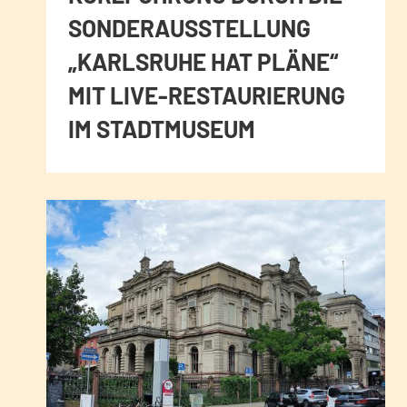
SONDERAUSSTELLUNG
„KARLSRUHE HAT PLÄNE“
MIT LIVE-RESTAURIERUNG
IM STADTMUSEUM