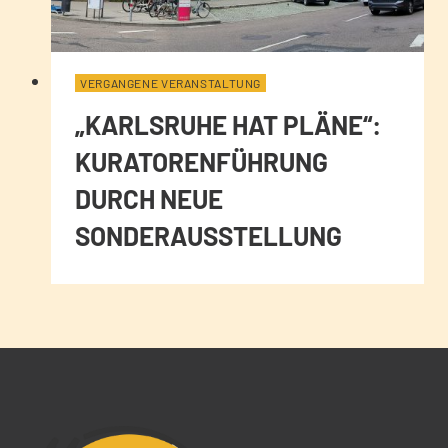
VERGANGENE VERANSTALTUNG
„KARLSRUHE HAT PLÄNE“:
KURATORENFÜHRUNG
DURCH NEUE
SONDERAUSSTELLUNG