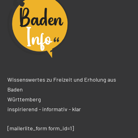
Wissenswertes zu Freizeit und Erholung aus
Baden
Württemberg
inspirierend - informativ - klar
[mailerlite_form form_id=1]