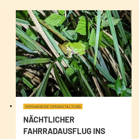
VERGANGENE VERANSTALTUNG
NÄCHTLICHER
FAHRRADAUSFLUG INS