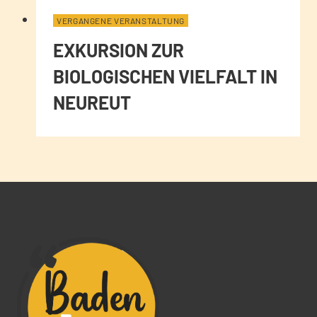
VERGANGENE VERANSTALTUNG
EXKURSION ZUR
BIOLOGISCHEN VIELFALT IN
NEUREUT