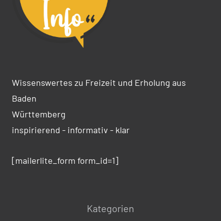
Wissenswertes zu Freizeit und Erholung aus
Baden
Württemberg
inspirierend - informativ - klar
[mailerlite_form form_id=1]
Kategorien