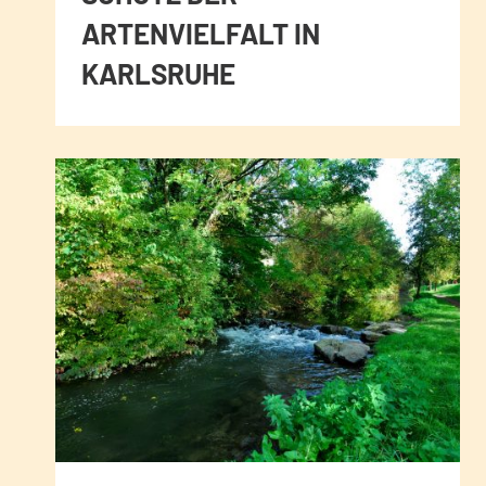
ARTENVIELFALT IN
KARLSRUHE