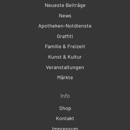
Neueste Beiträge
News
Apotheken-Notdienste
Graffiti
Familie & Freizeit
Kunst & Kultur
Veranstaltungen
Märkte
Info
Shop
Kontakt
Impressum