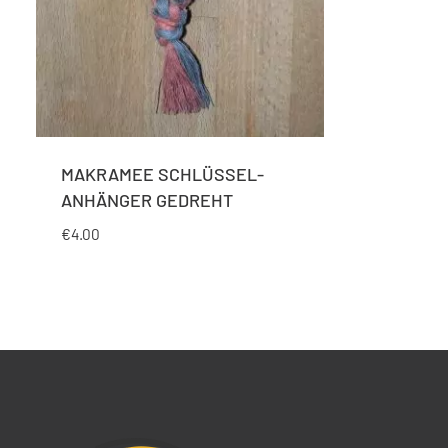
MAKRAMEE SCHLÜSSEL-
ANHÄNGER GEDREHT
€
4.00