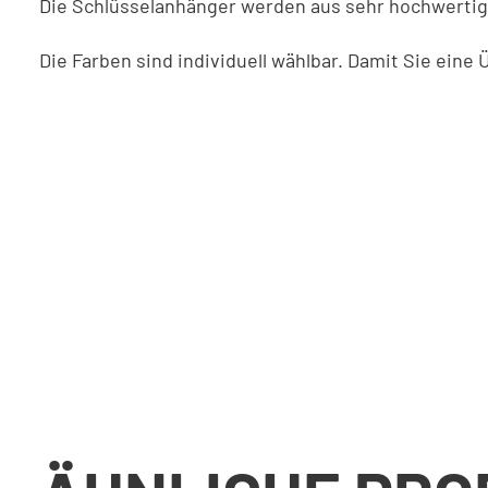
Die Schlüsselanhänger werden aus sehr hochwerti
Die Farben sind individuell wählbar. Damit Sie eine