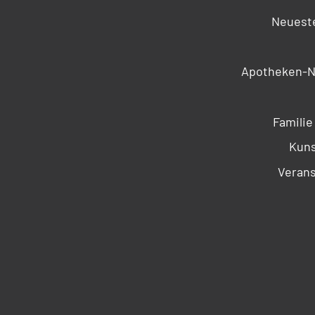
Neueste
Apotheken-N
Familie
Kuns
Verans