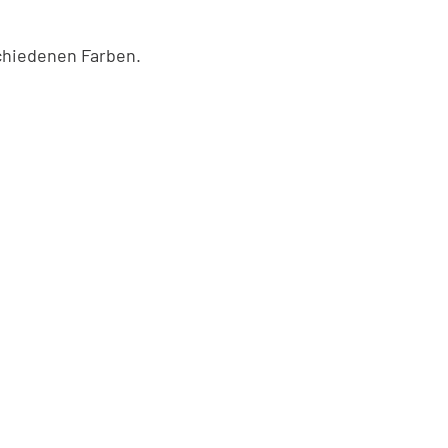
schiedenen Farben.