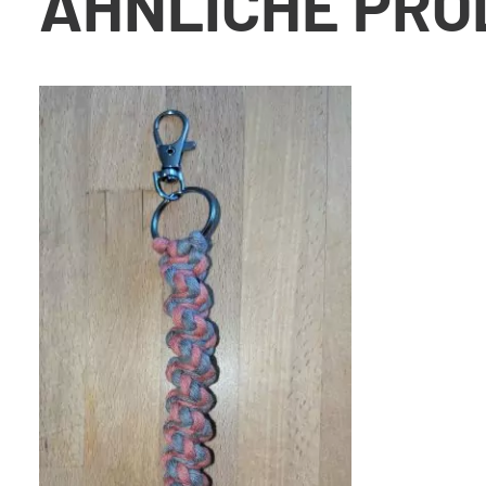
ÄHNLICHE PRO