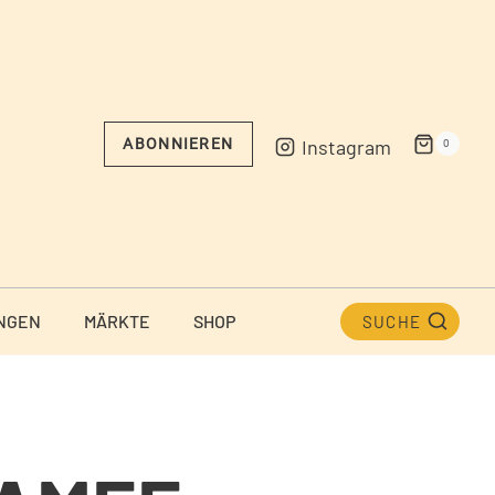
Instagram
ABONNIEREN
0
NGEN
MÄRKTE
SHOP
SUCHE