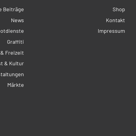
 Beiträge
Shop
News
Kontakt
otdienste
Impressum
Graffiti
 & Freizeit
t & Kultur
taltungen
Märkte