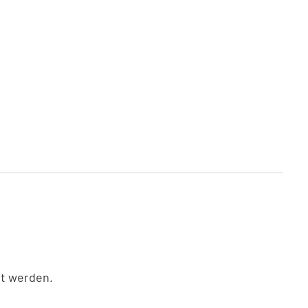
gt werden.