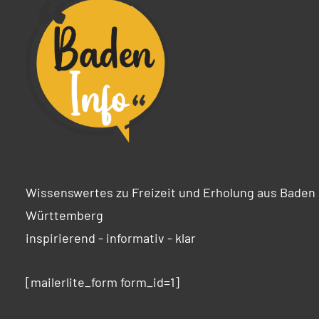
Wissenswertes zu Freizeit und Erholung aus Baden
Württemberg
inspirierend - informativ - klar
[mailerlite_form form_id=1]