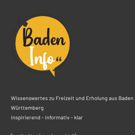
Wissenswertes zu Freizeit und Erholung aus Baden
Württemberg
inspirierend - informativ - klar