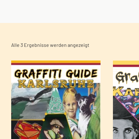
Alle 3 Ergebnisse werden angezeigt