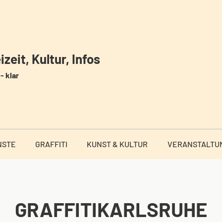
zeit, Kultur, Infos
- klar
NSTE
GRAFFITI
KUNST & KULTUR
VERANSTALTU
GRAFFITIKARLSRUHE