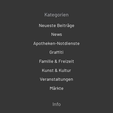
Kategorien
Neueste Beiträge
News
Apotheken-Notdienste
Graffiti
Familie & Freizeit
Kunst & Kultur
Veranstaltungen
Märkte
Info