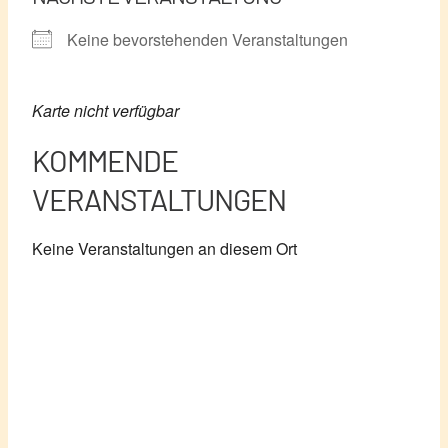
Keine bevorstehenden Veranstaltungen
Karte nicht verfügbar
KOMMENDE
VERANSTALTUNGEN
Keine Veranstaltungen an diesem Ort