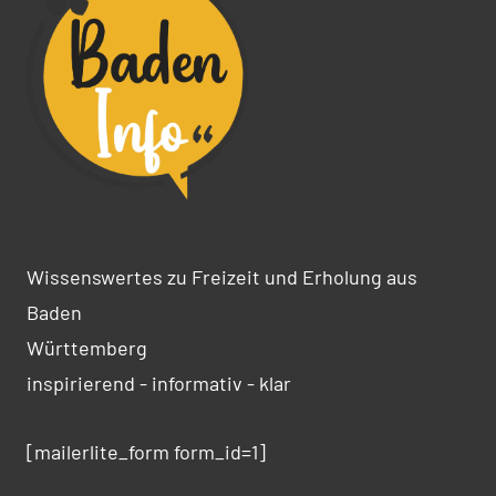
Wissenswertes zu Freizeit und Erholung aus
Baden
Württemberg
inspirierend - informativ - klar
[mailerlite_form form_id=1]