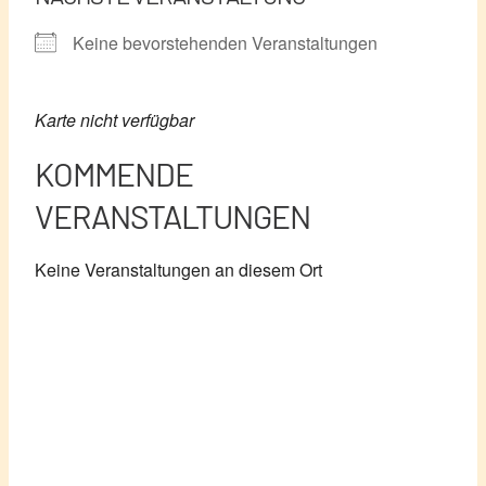
Keine bevorstehenden Veranstaltungen
Karte nicht verfügbar
KOMMENDE
VERANSTALTUNGEN
Keine Veranstaltungen an diesem Ort