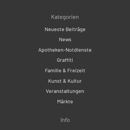
Kategorien
Neueste Beiträge
News
Apotheken-Notdienste
Graffiti
Familie & Freizeit
Kunst & Kultur
Veranstaltungen
Märkte
Info