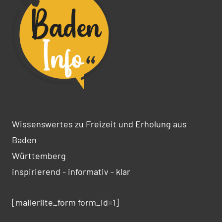
Wissenswertes zu Freizeit und Erholung aus
Baden
Württemberg
inspirierend - informativ - klar
[mailerlite_form form_id=1]