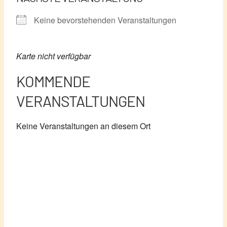
Keine bevorstehenden Veranstaltungen
Karte nicht verfügbar
KOMMENDE
VERANSTALTUNGEN
Keine Veranstaltungen an diesem Ort