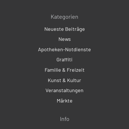
Kategorien
Neueste Beiträge
News
Apotheken-Notdienste
Graffiti
Familie & Freizeit
Kunst & Kultur
Veranstaltungen
Märkte
Info