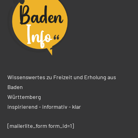
Wissenswertes zu Freizeit und Erholung aus
Baden
Württemberg
inspirierend - informativ - klar
[mailerlite_form form_id=1]