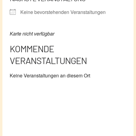
Keine bevorstehenden Veranstaltungen
Karte nicht verfügbar
KOMMENDE
VERANSTALTUNGEN
Keine Veranstaltungen an diesem Ort