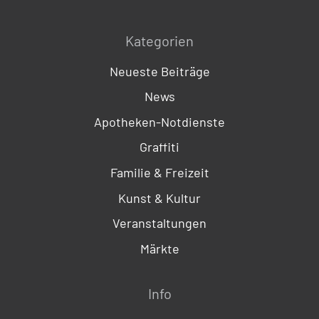
Kategorien
Neueste Beiträge
News
Apotheken-Notdienste
Graffiti
Familie & Freizeit
Kunst & Kultur
Veranstaltungen
Märkte
Info