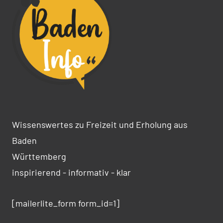
Wissenswertes zu Freizeit und Erholung aus
Baden
Württemberg
inspirierend - informativ - klar
[mailerlite_form form_id=1]