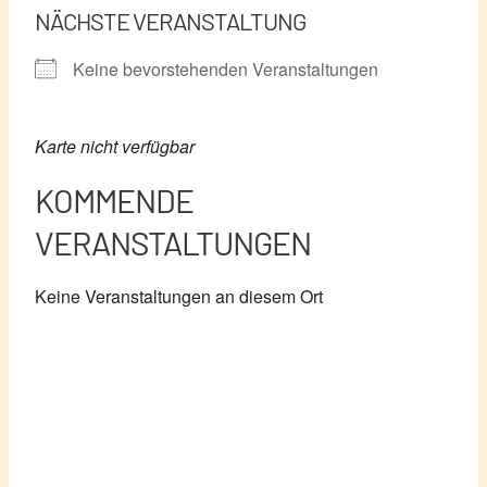
NÄCHSTE VERANSTALTUNG
Keine bevorstehenden Veranstaltungen
Karte nicht verfügbar
KOMMENDE
VERANSTALTUNGEN
Keine Veranstaltungen an diesem Ort