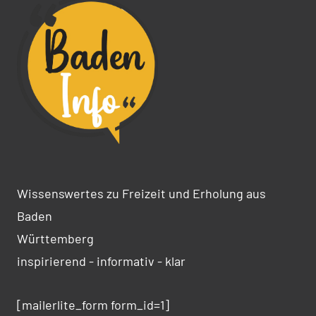
Wissenswertes zu Freizeit und Erholung aus
Baden
Württemberg
inspirierend - informativ - klar
[mailerlite_form form_id=1]