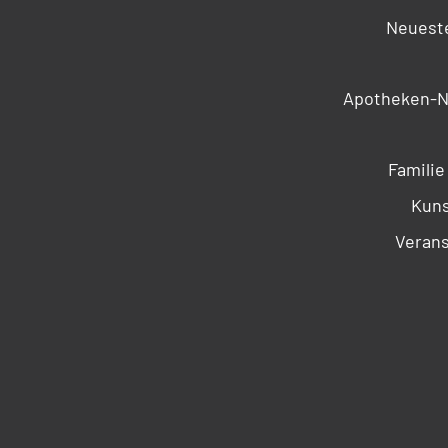
Neueste
Apotheken-N
Familie
Kuns
Verans