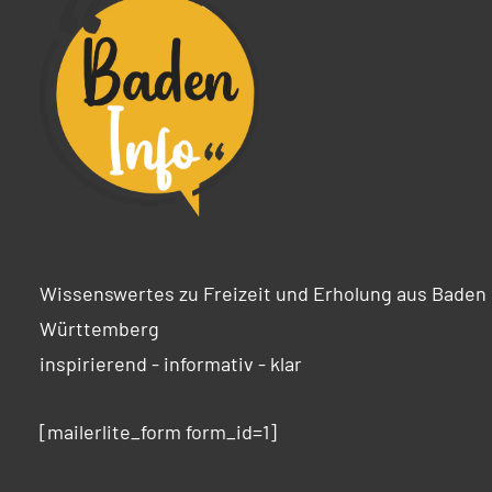
Wissenswertes zu Freizeit und Erholung aus Baden
Württemberg
inspirierend - informativ - klar
[mailerlite_form form_id=1]