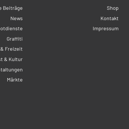
 Beiträge
Shop
News
Kontakt
otdienste
Impressum
Graffiti
 & Freizeit
t & Kultur
taltungen
Märkte