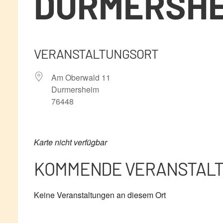
DURMERSHE
VERANSTALTUNGSORT
Am Oberwald 11
Durmersheim
76448
Karte nicht verfügbar
KOMMENDE VERANSTAL
Keine Veranstaltungen an diesem Ort