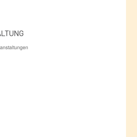
ALTUNG
anstaltungen