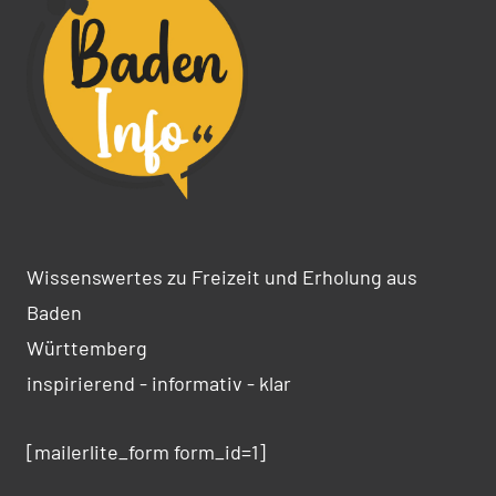
Wissenswertes zu Freizeit und Erholung aus
Baden
Württemberg
inspirierend - informativ - klar
[mailerlite_form form_id=1]