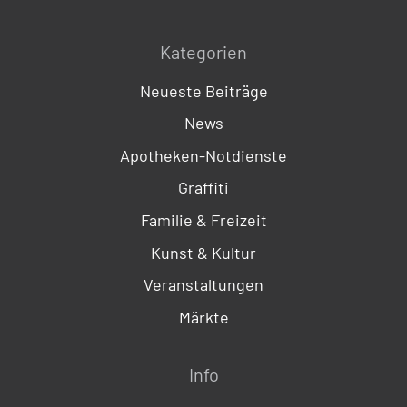
Kategorien
Neueste Beiträge
News
Apotheken-Notdienste
Graffiti
Familie & Freizeit
Kunst & Kultur
Veranstaltungen
Märkte
Info