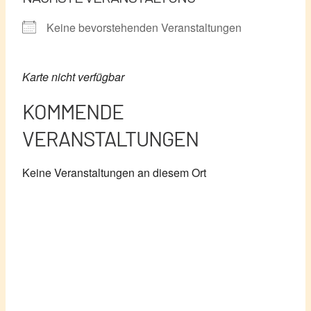
Keine bevorstehenden Veranstaltungen
Karte nicht verfügbar
KOMMENDE
VERANSTALTUNGEN
Keine Veranstaltungen an diesem Ort