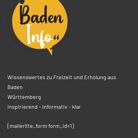
Wissenswertes zu Freizeit und Erholung aus
Baden
Württemberg
inspirierend - informativ - klar
[mailerlite_form form_id=1]