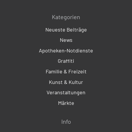
Kategorien
Neueste Beiträge
News
Apotheken-Notdienste
Graffiti
Familie & Freizeit
Kunst & Kultur
Veranstaltungen
Märkte
Info