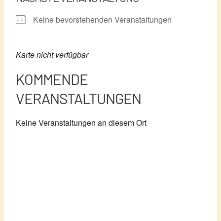
Keine bevorstehenden Veranstaltungen
Karte nicht verfügbar
KOMMENDE
VERANSTALTUNGEN
Keine Veranstaltungen an diesem Ort