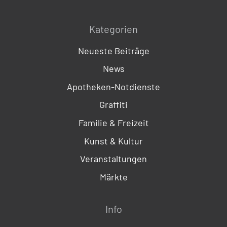
Kategorien
Neueste Beiträge
News
Apotheken-Notdienste
Graffiti
Familie & Freizeit
Kunst & Kultur
Veranstaltungen
Märkte
Info