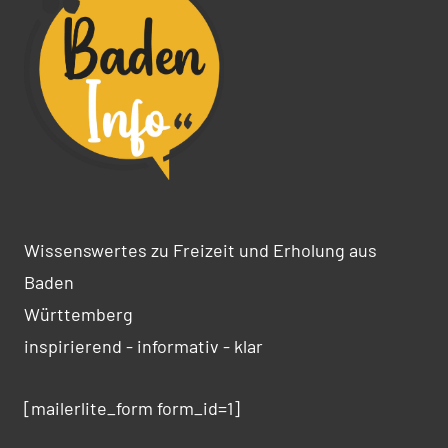
Wissenswertes zu Freizeit und Erholung aus
Baden
Württemberg
inspirierend - informativ - klar
[mailerlite_form form_id=1]