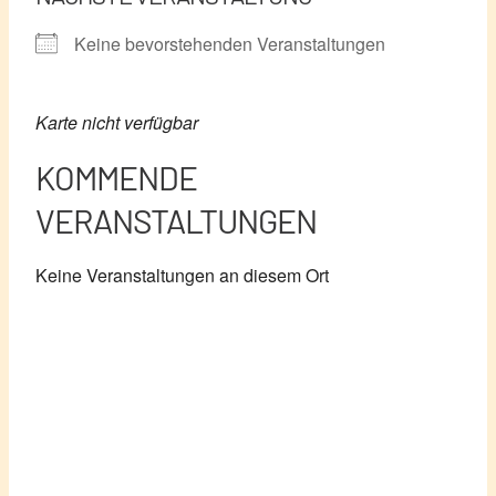
Keine bevorstehenden Veranstaltungen
Karte nicht verfügbar
KOMMENDE
VERANSTALTUNGEN
Keine Veranstaltungen an diesem Ort