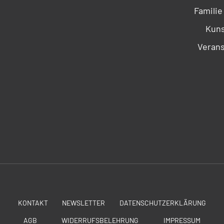
Familie
Kuns
Verans
KONTAKT
NEWSLETTER
DATENSCHUTZERKLÄRUNG
AGB
WIDERRUFSBELEHRUNG
IMPRESSUM