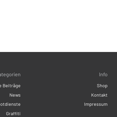
ategorien
Info
 Beiträge
Shop
News
Kontakt
otdienste
Impressum
Graffiti