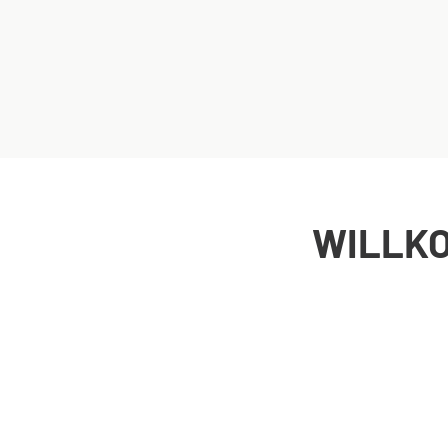
WILLKO