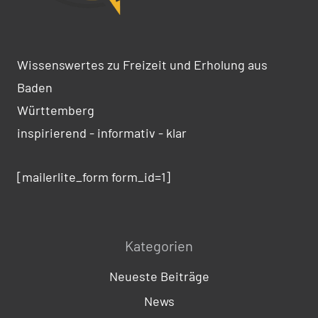
Wissenswertes zu Freizeit und Erholung aus
Baden
Württemberg
inspirierend - informativ - klar
[mailerlite_form form_id=1]
Kategorien
Neueste Beiträge
News