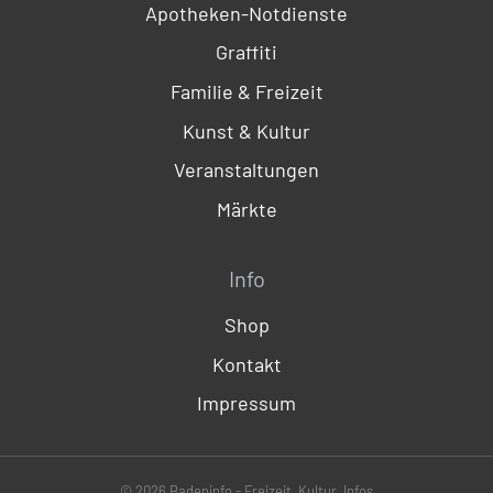
Apotheken-Notdienste
Graffiti
Familie & Freizeit
Kunst & Kultur
Veranstaltungen
Märkte
Info
Shop
Kontakt
Impressum
© 2026 Badeninfo - Freizeit, Kultur, Infos