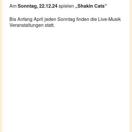
Am
Sonntag, 22.12.24
spielen
„Shakin Cats“
Bis Anfang April jeden Sonntag finden die Live-Musik
Veranstaltungen statt.