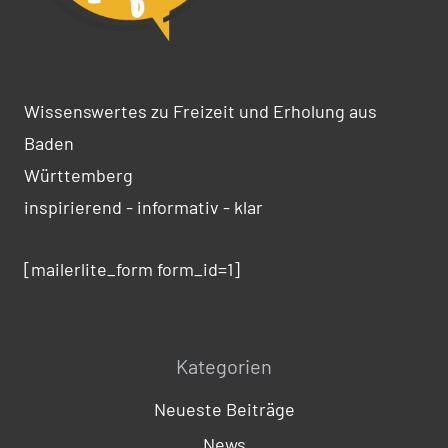
Wissenswertes zu Freizeit und Erholung aus
Baden
Württemberg
inspirierend - informativ - klar
[mailerlite_form form_id=1]
Kategorien
Neueste Beiträge
News