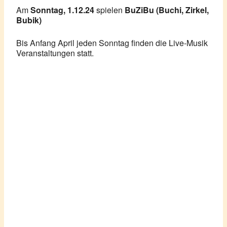
Am
Sonntag, 1.12.24
spielen
BuZiBu (Buchi, Zirkel,
Bubik)
Bis Anfang April jeden Sonntag finden die Live-Musik
Veranstaltungen statt.