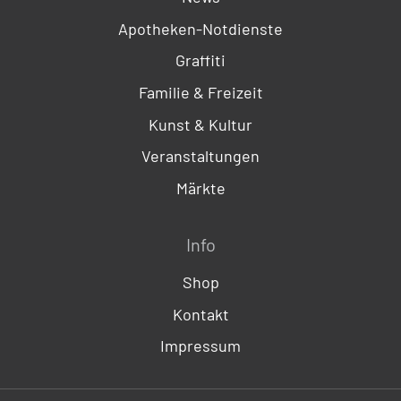
Apotheken-Notdienste
Graffiti
Familie & Freizeit
Kunst & Kultur
Veranstaltungen
Märkte
Info
Shop
Kontakt
Impressum