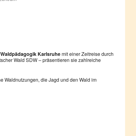
 Waldpädagogik Karlsruhe
mit einer Zeitreise durch
scher Wald SDW – präsentieren sie zahlreiche
he Waldnutzungen, die Jagd und den Wald im