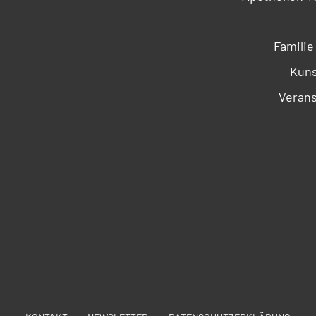
Familie
Kuns
Verans