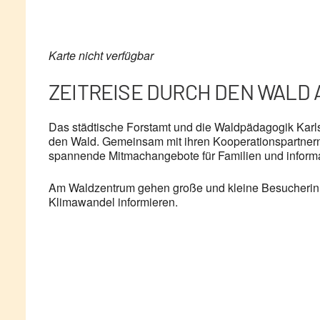
Karte nicht verfügbar
ZEITREISE DURCH DEN WALD A
Das städtische Forstamt und die Waldpädagogik Karl
den Wald. Gemeinsam mit ihren Kooperationspartnern
spannende Mitmachangebote für Familien und informati
Am Waldzentrum gehen große und kleine Besucherinne
Klimawandel informieren.