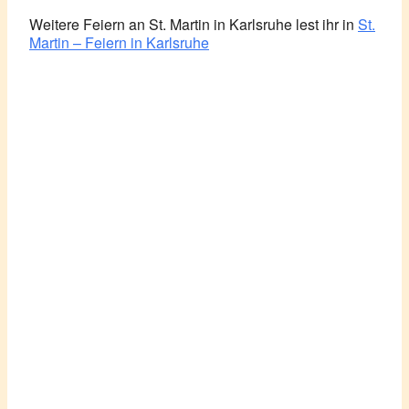
Weitere Feiern an St. Martin in Karlsruhe lest ihr in
St.
Martin – Feiern in Karlsruhe