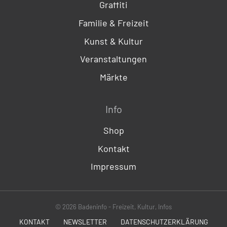
Graffiti
Familie & Freizeit
Kunst & Kultur
Veranstaltungen
Märkte
Info
Shop
Kontakt
Impressum
© 2026 Badeninfo - Freizeit, Kultur, Infos
KONTAKT
NEWSLETTER
DATENSCHUTZERKLÄRUNG