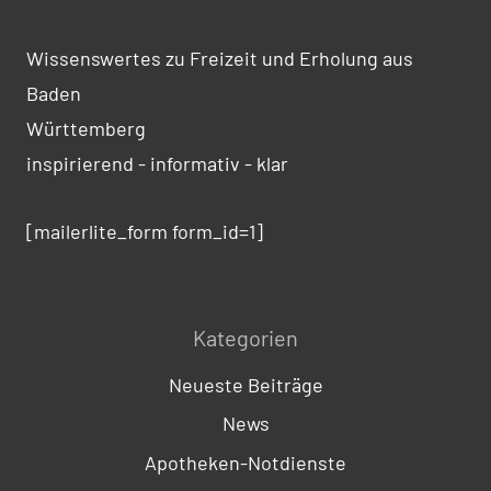
Wissenswertes zu Freizeit und Erholung aus
Baden
Württemberg
inspirierend - informativ - klar
[mailerlite_form form_id=1]
Kategorien
Neueste Beiträge
News
Apotheken-Notdienste