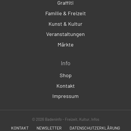
Graffiti
Familie & Freizeit
Kunst & Kultur
Veranstaltungen
Märkte
Info
Shop
Kontakt
Impressum
© 2026 Badeninfo - Freizeit, Kultur, Infos
KONTAKT
NEWSLETTER
DATENSCHUTZERKLÄRUNG