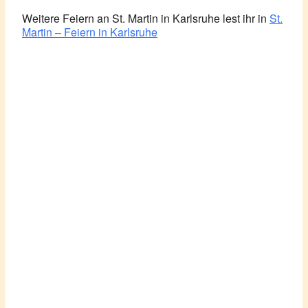
Weitere Feiern an St. Martin in Karlsruhe lest ihr in
St.
Martin – Feiern in Karlsruhe