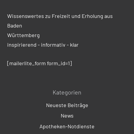
Wissenswertes zu Freizeit und Erholung aus
Baden
Württemberg
inspirierend - informativ - klar
[mailerlite_form form_id=1]
Kategorien
Neueste Beiträge
News
Apotheken-Notdienste