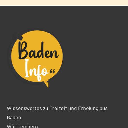
Wissenswertes zu Freizeit und Erholung aus
Baden
Württemberg