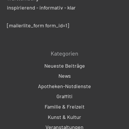
inspirierend - informativ - klar
[mailerlite_form form_id=1]
Kategorien
Neueste Beiträge
News
Apotheken-Notdienste
Graffiti
Familie & Freizeit
Kunst & Kultur
Veranstaltungen