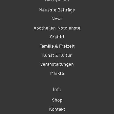
Neueste Beiträge
News
Apotheken-Notdienste
Graffiti
Familie & Freizeit
Kunst & Kultur
Veranstaltungen
Märkte
Info
Shop
Kontakt