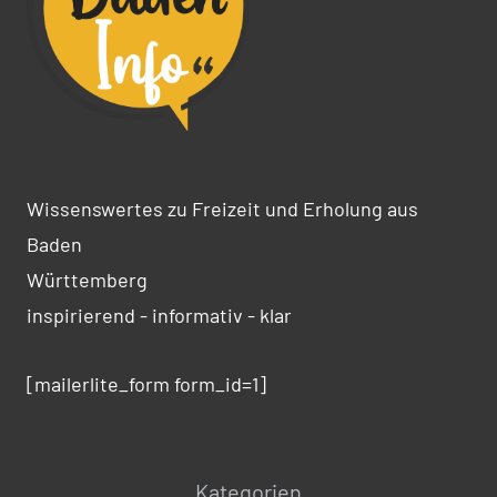
Wissenswertes zu Freizeit und Erholung aus
Baden
Württemberg
inspirierend - informativ - klar
[mailerlite_form form_id=1]
Kategorien