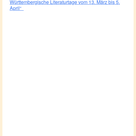
Württembergische Literaturtage vom 13. März bis 5.
April“