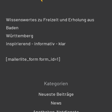
Wissenswertes zu Freizeit und Erholung aus
Baden
Württemberg
inspirierend - informativ - klar
[mailerlite_form form_id=1]
Kategorien
Neueste Beiträge
News
Apotheken-Notdienste