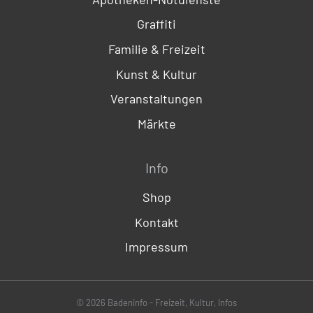
Graffiti
Familie & Freizeit
Kunst & Kultur
Veranstaltungen
Märkte
Info
Shop
Kontakt
Impressum
© 2026 Badeninfo - Freizeit, Kultur, Infos