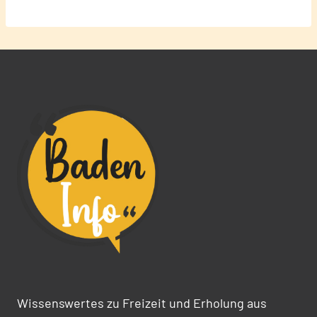
Wissenswertes zu Freizeit und Erholung aus