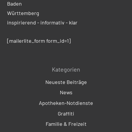
Baden
Württemberg
inspirierend - informativ - klar
[mailerlite_form form_id=1]
Kategorien
Neueste Beiträge
News
Apotheken-Notdienste
Graffiti
Familie & Freizeit