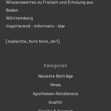
Wissenswertes zu Freizeit und Erholung aus
Baden
Württemberg
inspirierend - informativ - klar
[mailerlite_form form_id=1]
Kategorien
Neueste Beiträge
News
Apotheken-Notdienste
Graffiti
Familie & Freizeit