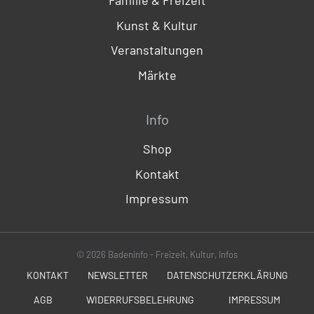
Kunst & Kultur
Veranstaltungen
Märkte
Info
Shop
Kontakt
Impressum
© 2026 Badeninfo - Freizeit, Kultur, Infos
KONTAKT
NEWSLETTER
DATENSCHUTZERKLÄRUNG
AGB
WIDERRUFSBELEHRUNG
IMPRESSUM