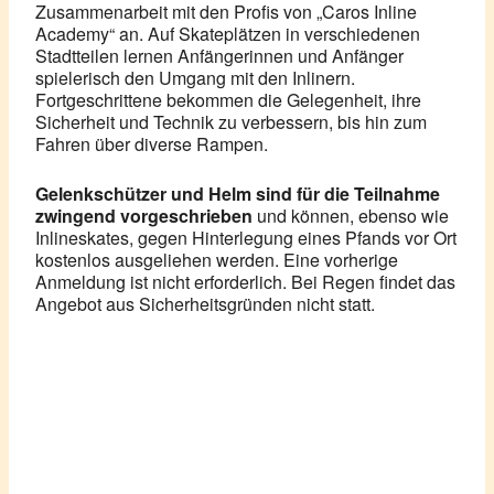
Zusammenarbeit mit den Profis von „Caros Inline
Academy“ an. Auf Skateplätzen in verschiedenen
Stadtteilen lernen Anfängerinnen und Anfänger
spielerisch den Umgang mit den Inlinern.
Fortgeschrittene bekommen die Gelegenheit, ihre
Sicherheit und Technik zu verbessern, bis hin zum
Fahren über diverse Rampen.
Gelenkschützer und Helm sind für die Teilnahme
zwingend vorgeschrieben
und können, ebenso wie
Inlineskates, gegen Hinterlegung eines Pfands vor Ort
kostenlos ausgeliehen werden.
Eine vorherige
Anmeldung ist nicht erforderlich. Bei Regen findet das
Angebot aus Sicherheitsgründen nicht statt.