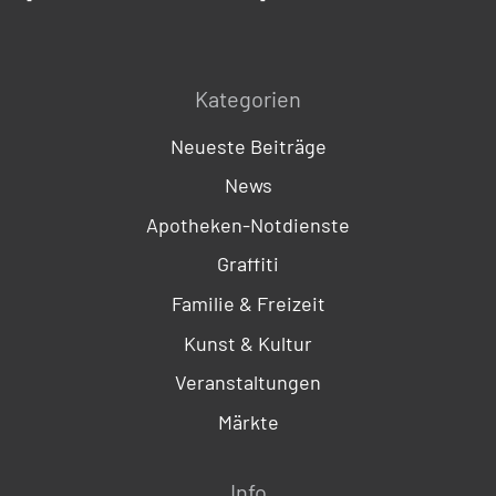
Kategorien
Neueste Beiträge
News
Apotheken-Notdienste
Graffiti
Familie & Freizeit
Kunst & Kultur
Veranstaltungen
Märkte
Info