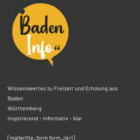
Wissenswertes zu Freizeit und Erholung aus
Baden
Württemberg
inspirierend - informativ - klar
[mailerlite_form form_id=1]