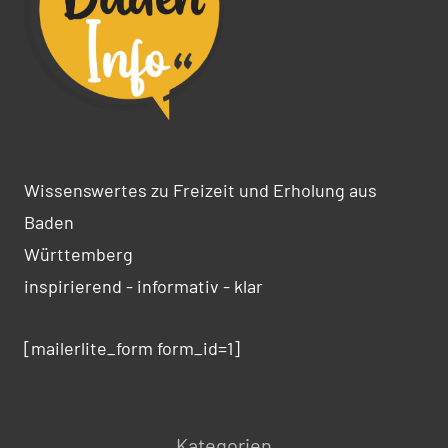
Wissenswertes zu Freizeit und Erholung aus
Baden
Württemberg
inspirierend - informativ - klar
[mailerlite_form form_id=1]
Kategorien