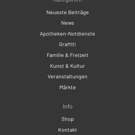
Neueste Beiträge
News
Apotheken-Notdienste
Graffiti
Familie & Freizeit
Kunst & Kultur
Veranstaltungen
Märkte
Info
Shop
Kontakt