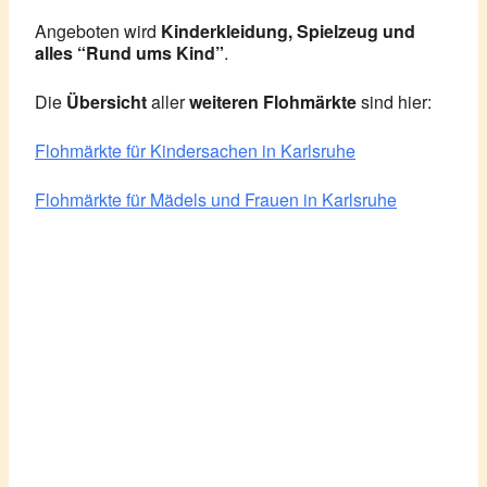
Angeboten wird
Kinderkleidung, Spielzeug und
alles “Rund ums Kind”
.
Die
Übersicht
aller
weiteren Flohmärkte
sind hier:
Flohmärkte für Kindersachen in Karlsruhe
Flohmärkte für Mädels und Frauen in Karlsruhe