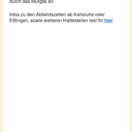
durch das Murgtal an.
Infos zu den Abfahrtszeiten ab Karlsruhe oder
Ettlingen, sowie weiteren Haltestellen lest ihr
hier