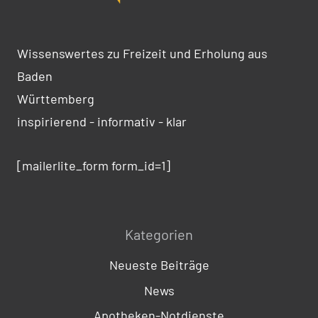
Wissenswertes zu Freizeit und Erholung aus
Baden
Württemberg
inspirierend - informativ - klar
[mailerlite_form form_id=1]
Kategorien
Neueste Beiträge
News
Apotheken-Notdienste