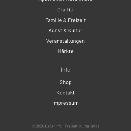
Graffiti
Familie & Freizeit
Kunst & Kultur
Veranstaltungen
Märkte
Info
Shop
Kontakt
Impressum
© 2026 Badeninfo - Freizeit, Kultur, Infos