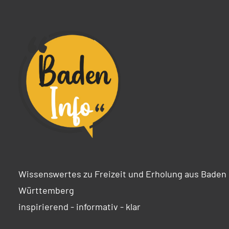
Wissenswertes zu Freizeit und Erholung aus Baden
Württemberg
inspirierend - informativ - klar