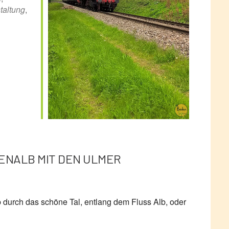
taltung
,
ENALB MIT DEN ULMER
durch das schöne Tal, entlang dem Fluss Alb, oder