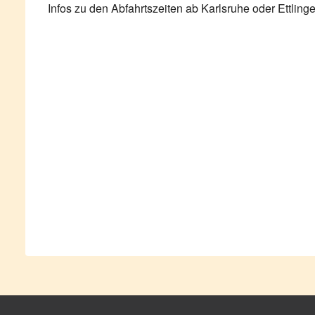
Infos zu den Abfahrtszeiten ab Karlsruhe oder Ettlinge