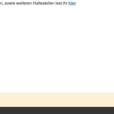
n, sowie weiteren Haltestellen lest ihr
hier