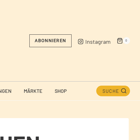
Instagram
ABONNIEREN
0
NGEN
MÄRKTE
SHOP
SUCHE