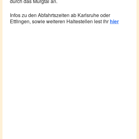
durch das Murgtal an.
Infos zu den Abfahrtszeiten ab Karlsruhe oder
Ettlingen, sowie weiteren Haltestellen lest ihr
hier