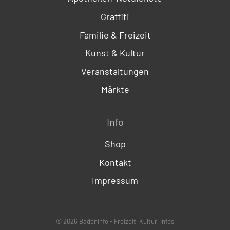
Graffiti
Familie & Freizeit
Kunst & Kultur
Veranstaltungen
Märkte
Info
Shop
Kontakt
Impressum
© 2026 Badeninfo - Freizeit, Kultur, Infos