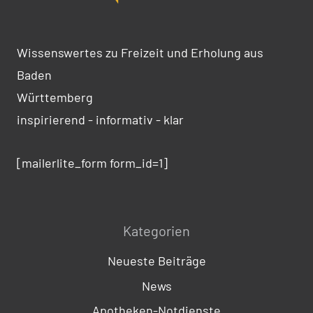
Wissenswertes zu Freizeit und Erholung aus
Baden
Württemberg
inspirierend - informativ - klar
[mailerlite_form form_id=1]
Kategorien
Neueste Beiträge
News
Apotheken-Notdienste