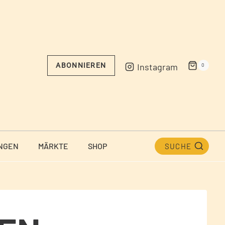
Instagram
ABONNIEREN
0
NGEN
MÄRKTE
SHOP
SUCHE