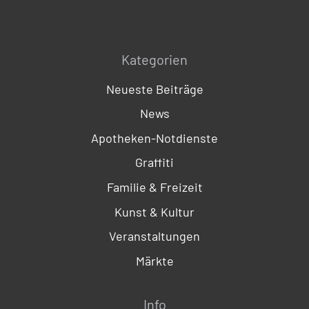
Kategorien
Neueste Beiträge
News
Apotheken-Notdienste
Graffiti
Familie & Freizeit
Kunst & Kultur
Veranstaltungen
Märkte
Info