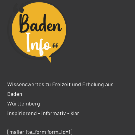
Wissenswertes zu Freizeit und Erholung aus
Baden
Württemberg
inspirierend - informativ - klar
[mailerlite_form form_id=1]