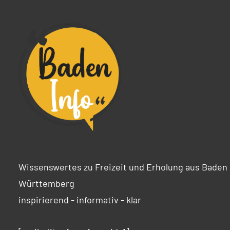
Wissenswertes zu Freizeit und Erholung aus Baden
Württemberg
inspirierend - informativ - klar