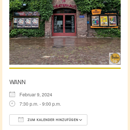
WANN
Februar 9, 2024
7:30 p.m. - 9:00 p.m.
ZUM KALENDER HINZUFÜGEN