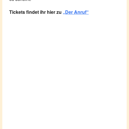
Tickets findet ihr hier zu
„Der Anruf“