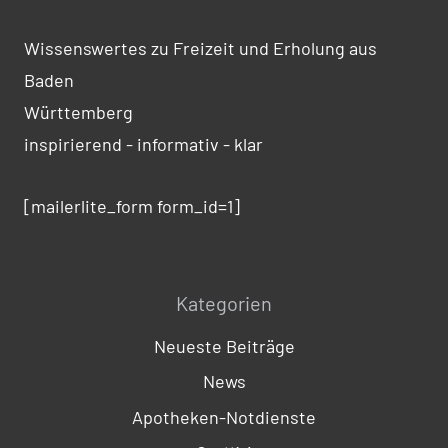
Wissenswertes zu Freizeit und Erholung aus
Baden
Württemberg
inspirierend - informativ - klar
[mailerlite_form form_id=1]
Kategorien
Neueste Beiträge
News
Apotheken-Notdienste