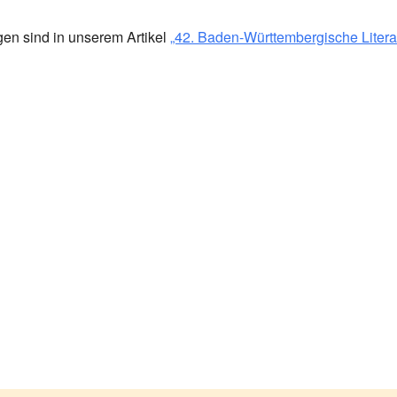
gen sind in unserem Artikel
„42. Baden-Württembergische Literat