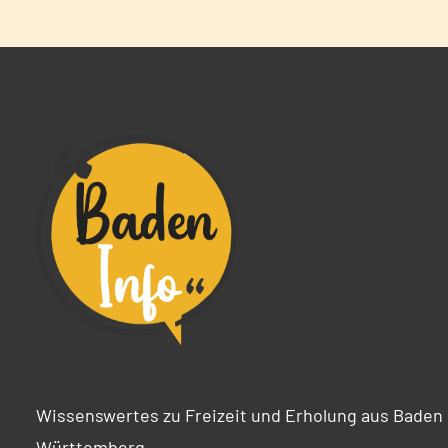
Wissenswertes zu Freizeit und Erholung aus Baden
Württemberg