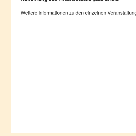
Weitere Informationen zu den einzelnen Veranstaltun