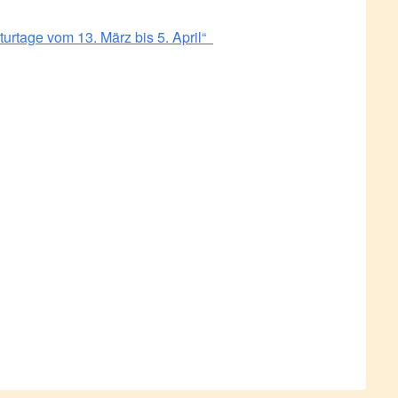
urtage vom 13. März bis 5. April“