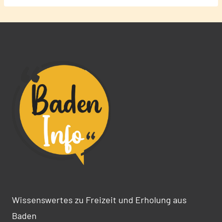
Wissenswertes zu Freizeit und Erholung aus
Baden