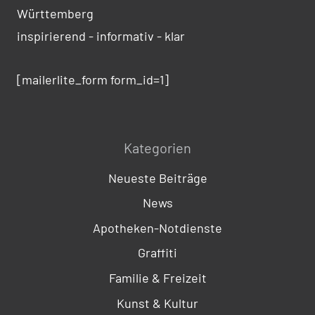
Württemberg
inspirierend - informativ - klar
[mailerlite_form form_id=1]
Kategorien
Neueste Beiträge
News
Apotheken-Notdienste
Graffiti
Familie & Freizeit
Kunst & Kultur