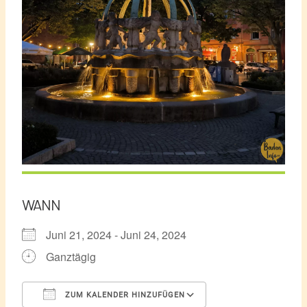
WANN
Juni 21, 2024 - Juni 24, 2024
Ganztägig
ZUM KALENDER HINZUFÜGEN