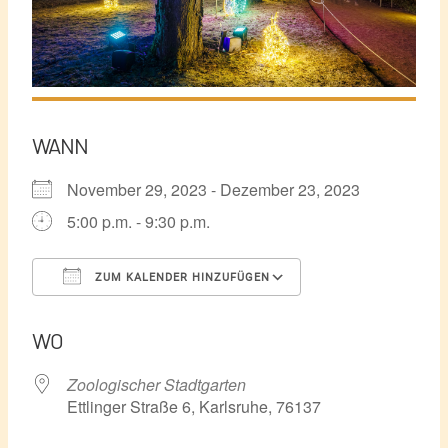
WANN
November 29, 2023 - Dezember 23, 2023
5:00 p.m. - 9:30 p.m.
ZUM KALENDER HINZUFÜGEN
ICS herunterladen
Google Kalender
WO
Zoologischer Stadtgarten
Ettlinger Straße 6, Karlsruhe, 76137