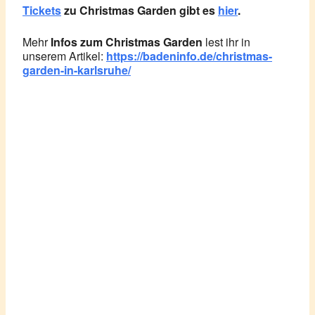
Tickets
zu Christmas Garden gibt es
hier
.
Mehr
Infos zum Christmas Garden
lest ihr in
unserem Artikel:
https://badeninfo.de/christmas-
garden-in-karlsruhe/