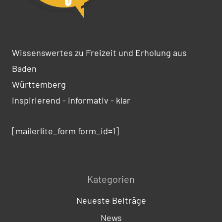
Wissenswertes zu Freizeit und Erholung aus
Baden
Württemberg
inspirierend - informativ - klar
[mailerlite_form form_id=1]
Kategorien
Neueste Beiträge
News