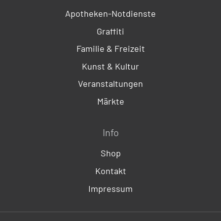
Apotheken-Notdienste
Graffiti
Familie & Freizeit
Kunst & Kultur
Veranstaltungen
Märkte
Info
Shop
Kontakt
Impressum