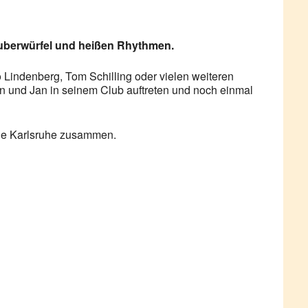
Zauberwürfel und heißen Rhythmen.
 Lindenberg, Tom Schilling oder vielen weiteren
in und Jan in seinem Club auftreten und noch einmal
le Karlsruhe zusammen.