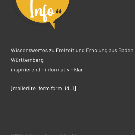
Wissenswertes zu Freizeit und Erholung aus Baden
Württemberg
inspirierend - informativ - klar
[mailerlite_form form_id=1]