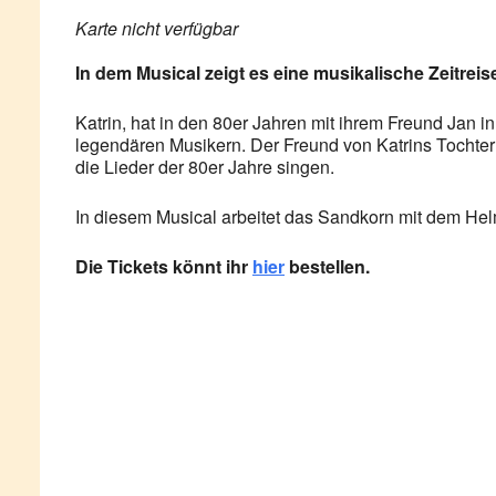
Karte nicht verfügbar
In dem Musical zeigt es eine musikalische Zeitrei
Katrin, hat in den 80er Jahren mit ihrem Freund Jan 
legendären Musikern. Der Freund von Katrins Tochter
die Lieder der 80er Jahre singen.
In diesem Musical arbeitet das Sandkorn mit dem H
Die Tickets könnt ihr
hier
bestellen.