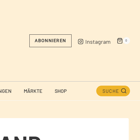
Instagram
ABONNIEREN
0
NGEN
MÄRKTE
SHOP
SUCHE