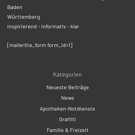
Baden
Württemberg
inspirierend - informativ - klar
[mailerlite_form form_id=1]
Kategorien
Neueste Beiträge
News
Apotheken-Notdienste
Graffiti
Familie & Freizeit