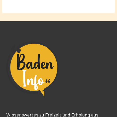
Wissenswertes zu Freizeit und Erholung aus