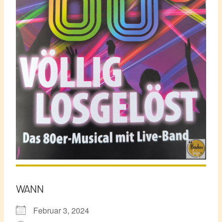
WANN
Februar 3, 2024