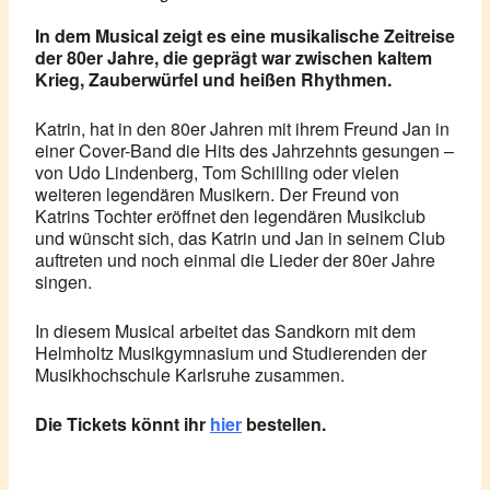
In dem Musical zeigt es eine musikalische Zeitreise
der 80er Jahre, die geprägt war zwischen kaltem
Krieg, Zauberwürfel und heißen Rhythmen.
Katrin, hat in den 80er Jahren mit ihrem Freund Jan in
einer Cover-Band die Hits des Jahrzehnts gesungen –
von Udo Lindenberg, Tom Schilling oder vielen
weiteren legendären Musikern. Der Freund von
Katrins Tochter eröffnet den legendären Musikclub
und wünscht sich, das Katrin und Jan in seinem Club
auftreten und noch einmal die Lieder der 80er Jahre
singen.
In diesem Musical arbeitet das Sandkorn mit dem
Helmholtz Musikgymnasium und Studierenden der
Musikhochschule Karlsruhe zusammen.
Die Tickets könnt ihr
hier
bestellen.