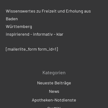
Wissenswertes zu Freizeit und Erholung aus
Baden
Württemberg
inspirierend - informativ - klar
[mailerlite_form form_id=1]
Kategorien
Neueste Beiträge
News
Apotheken-Notdienste