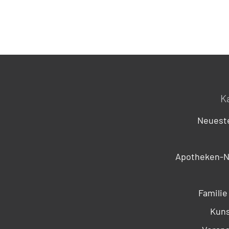
K
Neueste
Apotheken-N
Familie
Kuns